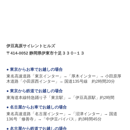
伊豆高原サイレントヒルズ
〒414-0052 静岡県伊東市十足３３０−１３
● 東京からお車でお越しの場合
東名高速道路「東京インター」→「厚木インター」→ 小田原厚
木道路「小田原西インター」→ 国道135号線 約2時間20分
● 東京から鉄道でお越しの場合
東海道本線特急踊り子「東京駅」→「伊豆高原駅」約2時間
● 名古屋からお車でお越しの場合
東名高速道路「名古屋インター」→「沼津インター」→ 国道
136号「修善寺」→「中伊豆バイパス」約3時間45分
● 名古屋から鉄道でお越しの場合