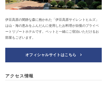
伊豆高原の閑静な森に抱かれた「伊豆高原サイレントヒルズ」
は山・海の恵みをふんだんに使用したお料理が自慢のプライベ
ートリゾートホテルです。ペットと一緒にご宿泊いただけるお
部屋もございます。
オフィシャルサイトはこちら
アクセス情報