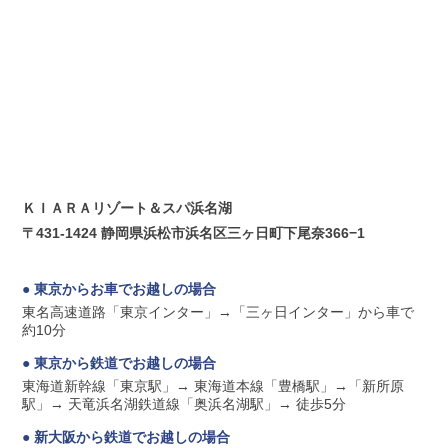
ＫＩＡＲＡリゾート＆スパ浜名湖
〒431-1424 静岡県浜松市浜名区三ヶ日町下尾奈366−1
● 東京からお車でお越しの場合
東名高速道路「東京インター」→「三ヶ日インター」から車で
約10分
● 東京から鉄道でお越しの場合
東海道新幹線「東京駅」→ 東海道本線「豊橋駅」→「新所原
駅」→ 天竜浜名湖鉄道線「奥浜名湖駅」→ 徒歩5分
● 新大阪から鉄道でお越しの場合