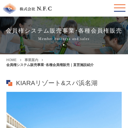
会員権システム販売事業･各種会員権販売
Member business and sales
HOME
事業案内
会員権システム販売事業･各種会員権販売｜直営施設紹介
KIARAリゾート&スパ浜名湖