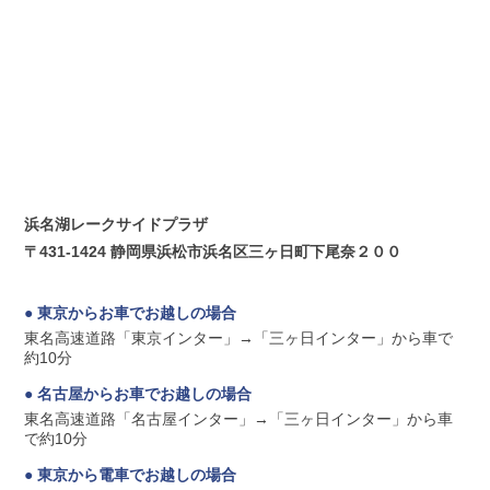
浜名湖レークサイドプラザ
〒431-1424 静岡県浜松市浜名区三ヶ日町下尾奈２００
● 東京からお車でお越しの場合
東名高速道路「東京インター」→「三ヶ日インター」から車で
約10分
● 名古屋からお車でお越しの場合
東名高速道路「名古屋インター」→「三ヶ日インター」から車
で約10分
● 東京から電車でお越しの場合