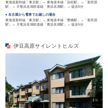
東海道新幹線「東京駅」→ 東海道本線「浜松駅」→「新所原
駅」→ 天竜浜名湖鉄道線「奥浜名湖駅」→ 徒歩5分
● 名古屋から電車でお越しの場合
東海道新幹線「東京駅」→ 東海道本線「豊橋駅」→「新所原
駅」→ 天竜浜名湖鉄道線「奥浜名湖駅」→ 徒歩5分
伊豆高原サイレントヒルズ