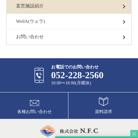
直営施設紹介
WellA(ウェラ)
お問い合わせ
お電話でのお問い合わせ
052-228-2560
10:00〜18:00(月曜休)
各種お問い合わせ
資料請求