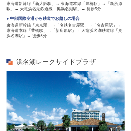
東海道新幹線「新大阪駅」→ 東海道本線「豊橋駅」→「新所原
駅」→ 天竜浜名湖鉄道線「奥浜名湖駅」→ 徒歩5分
● 中部国際空港から鉄道でお越しの場合
東海道新幹線「東京駅」→「名鉄名古屋駅」→「名古屋駅」→
東海道本線「豊橋駅」→「新所原駅」→ 天竜浜名湖鉄道線「奥
浜名湖駅」→ 徒歩5分
浜名湖レークサイドプラザ