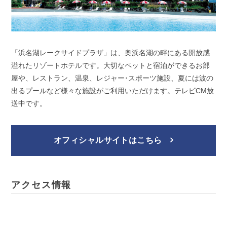
「浜名湖レークサイドプラザ」は、奥浜名湖の畔にある開放感
溢れたリゾートホテルです。大切なペットと宿泊ができるお部
屋や、レストラン、温泉、レジャー･スポーツ施設、夏には波の
出るプールなど様々な施設がご利用いただけます。テレビCM放
送中です。
オフィシャルサイトはこちら
アクセス情報