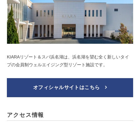
KIARAリゾート＆スパ浜名湖は、浜名湖を望む全く新しいタイ
プの会員制ウェルエイジング型リゾート施設です。
オフィシャルサイトはこちら
アクセス情報